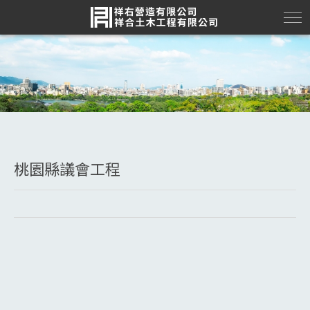
桃園縣議會工程