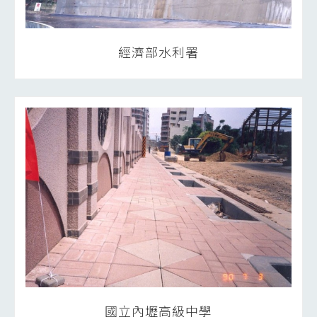
經濟部水利署
國立內壢高級中學