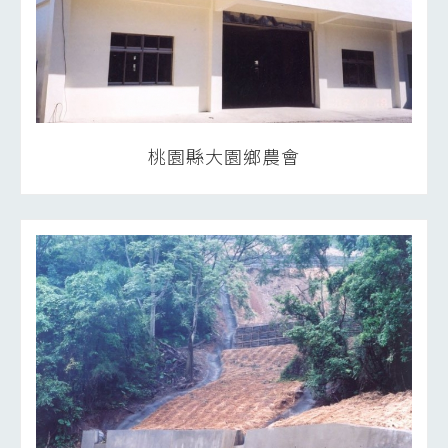
桃園縣大園鄉農會