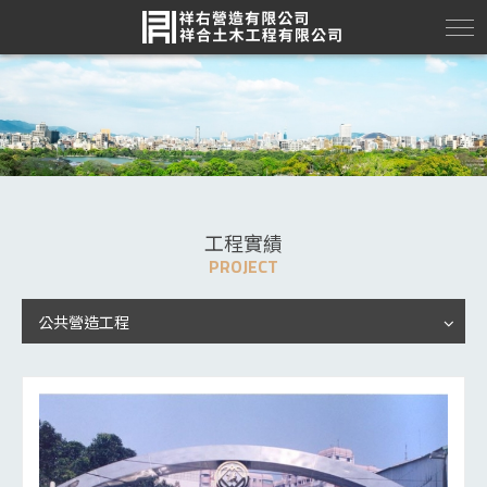
工程實績
PROJECT
公共營造工程