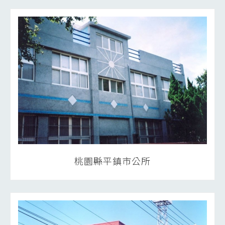
桃園縣平鎮市公所