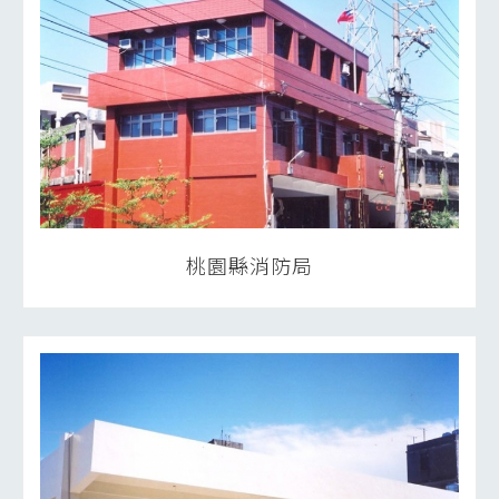
桃園縣消防局