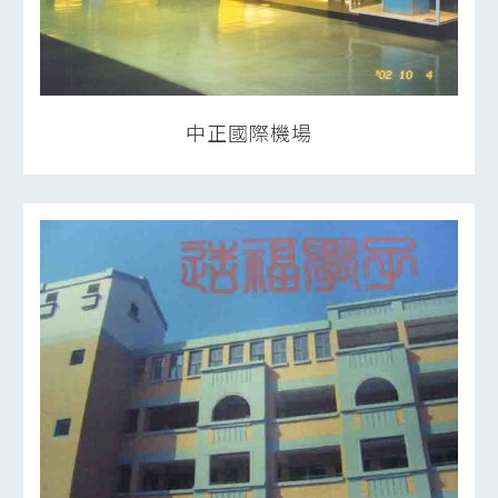
中正國際機場