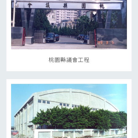
桃園縣議會工程