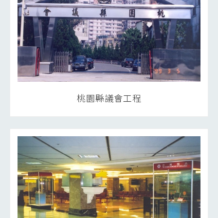
桃園縣議會工程