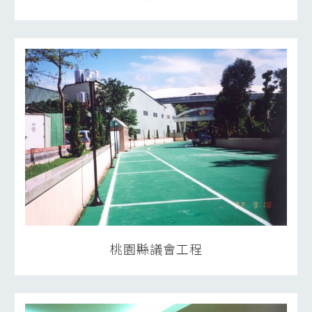
桃園縣議會工程